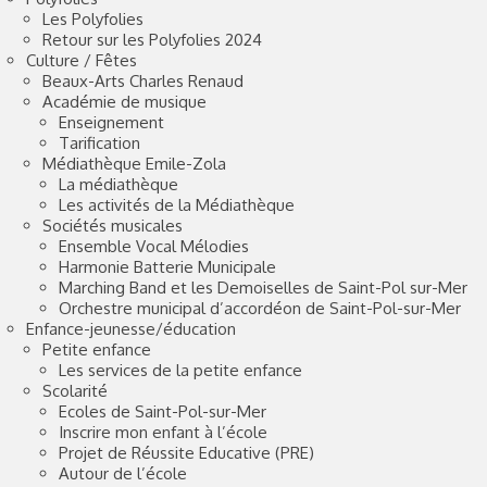
Les Polyfolies
Retour sur les Polyfolies 2024
Culture / Fêtes
Beaux-Arts Charles Renaud
Académie de musique
Enseignement
Tarification
Médiathèque Emile-Zola
La médiathèque
Les activités de la Médiathèque
Sociétés musicales
Ensemble Vocal Mélodies
Harmonie Batterie Municipale
Marching Band et les Demoiselles de Saint-Pol sur-Mer
Orchestre municipal d’accordéon de Saint-Pol-sur-Mer
Enfance-jeunesse/éducation
Petite enfance
Les services de la petite enfance
Scolarité
Ecoles de Saint-Pol-sur-Mer
Inscrire mon enfant à l’école
Projet de Réussite Educative (PRE)
Autour de l’école