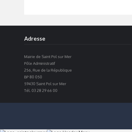
Adresse
Mairie de Saint Pol sur Mer
Pôle Administratif
256, Rue de la République
BP 80 050
59430 Saint Pol sur Mer
Tél. 03 28 29 66 00