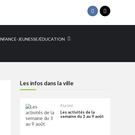
ENFANCE-JEUNESSE/ÉDUCATION
Les infos dans la ville
A La Une
Les activités de la
semaine du 3 au 9 août