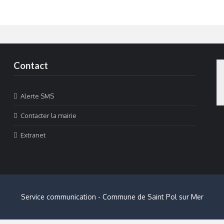
Contact
Alerte SMS
Contacter la mairie
Extranet
Service communication - Commune de Saint Pol sur Mer