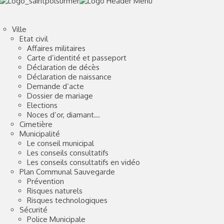
Ville
Etat civil
Affaires militaires
Carte d’identité et passeport
Déclaration de décès
Déclaration de naissance
Demande d’acte
Dossier de mariage
Elections
Noces d’or, diamant…
Cimetière
Municipalité
Le conseil municipal
Les conseils consultatifs
Les conseils consultatifs en vidéo
Plan Communal Sauvegarde
Prévention
Risques naturels
Risques technologiques
Sécurité
Police Municipale