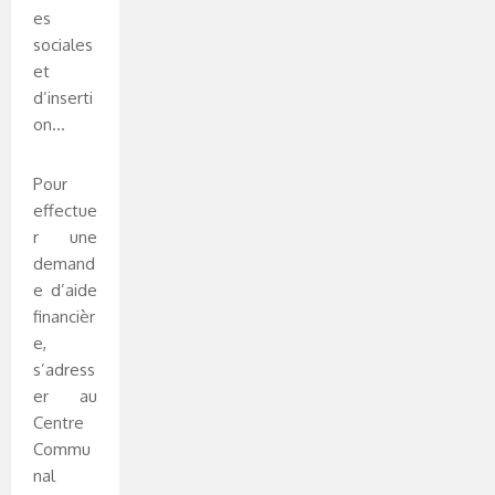
es
sociales
et
d’inserti
on…
Pour
effectue
r une
demand
e d’aide
financièr
e,
s’adress
er au
Centre
Commu
nal