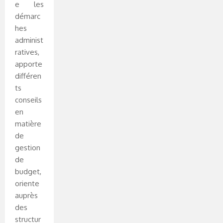
e les
démarc
hes
administ
ratives,
apporte
différen
ts
conseils
en
matière
de
gestion
de
budget,
oriente
auprès
des
structur