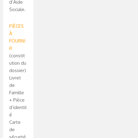
d’Aide
Sociale.
PIÈCES
À
FOURNI
R
(constit
ution du
dossier)
Livret
de
Famille
+ Pièce
d’identit
é
Carte
de
sécurité