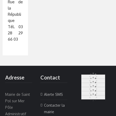
Rue de
la
Républi
que
Tél. 03
28 29
66 03
Adresse
Contact
Mairie de Saint
Alerte SMS
Pol sur Mer
Contacter la
Pôle
mairie
Administratif