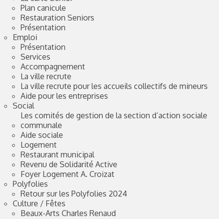
Plan canicule
Restauration Seniors
Présentation
Emploi
Présentation
Services
Accompagnement
La ville recrute
La ville recrute pour les accueils collectifs de mineurs
Aide pour les entreprises
Social
Les comités de gestion de la section d’action sociale
communale
Aide sociale
Logement
Restaurant municipal
Revenu de Solidarité Active
Foyer Logement A. Croizat
Polyfolies
Retour sur les Polyfolies 2024
Culture / Fêtes
Beaux-Arts Charles Renaud