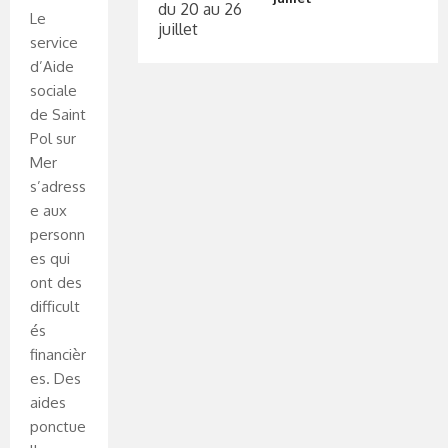
Le
service
d’Aide
sociale
de Saint
Pol sur
Mer
s’adress
e aux
personn
es qui
ont des
difficult
és
financièr
es. Des
aides
ponctue