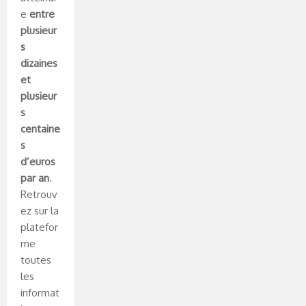
e
entre
plusieur
s
dizaines
et
plusieur
s
centaine
s
d’euros
par an
.
Retrouv
ez sur la
platefor
me
toutes
les
informat