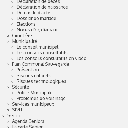
Déclaration de décès
Déclaration de naissance
Demande d’acte
Dossier de mariage
Elections
Noces d’or, diamant…
Cimetière
Municipalité
Le conseil municipal
Les conseils consultatifs
Les conseils consultatifs en vidéo
Plan Communal Sauvegarde
Prévention
Risques naturels
Risques technologiques
Sécurité
Police Municipale
Problèmes de voisinage
Services municipaux
SIVU
Senior
Agenda Séniors
La carte Senior