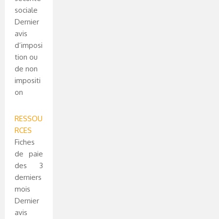
sociale
Dernier
avis
d’imposi
tion ou
de non
impositi
on
RESSOU
RCES
Fiches
de paie
des 3
derniers
mois
Dernier
avis