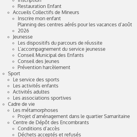
Inscription
Restauration Enfant
Accueils Collectifs de Mineurs
Inscrire mon enfant
Planning des centres aérés pour les vacances d’août
2026
Jeunesse
Les dispositifs du parcours de réussite
L’accompagnement du service jeunesse
Conseil Municipal des Enfants
Conseil des Jeunes
Prévention harcèlement
Sport
Le service des sports
Les activités enfants
Activités adultes
Les associations sportives
Cadre de vie
Les métamorphoses
Projet d’aménagement dans le quartier Samaritaine
Centre de Dépôt des Encombrants
Conditions d’accès
Déchets acceptés et refusés