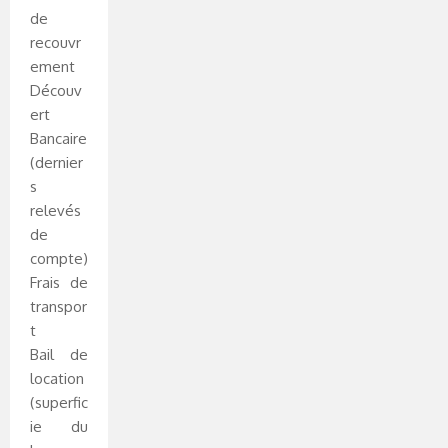
de
recouvr
ement
Découv
ert
Bancaire
(dernier
s
relevés
de
compte)
Frais de
transpor
t
Bail de
location
(superfic
ie du