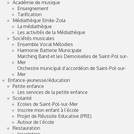
Académie de musique
Enseignement
Tarification
Médiathèque Emile-Zola
La médiathèque
Les activités de la Médiathèque
Sociétés musicales
Ensemble Vocal Mélodies
Harmonie Batterie Municipale
Marching Band et les Demoiselles de Saint-Pol sur-
Mer
Orchestre municipal d’accordéon de Saint-Pol-sur-
Mer
Enfance-jeunesse/éducation
Petite enfance
Les services de la petite enfance
Scolarité
Ecoles de Saint-Pol-sur-Mer
Inscrire mon enfant à l’école
Projet de Réussite Educative (PRE)
Autour de l’école
Restauration