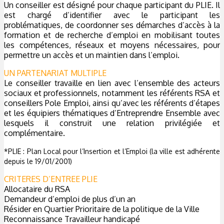
Un conseiller est désigné pour chaque participant du PLIE. Il
est chargé d’identifier avec le participant les
problématiques, de coordonner ses démarches d’accès à la
formation et de recherche d’emploi en mobilisant toutes
les compétences, réseaux et moyens nécessaires, pour
permettre un accès et un maintien dans l’emploi.
UN PARTENARIAT MULTIPLE
Le conseiller travaille en lien avec l’ensemble des acteurs
sociaux et professionnels, notamment les référents RSA et
conseillers Pole Emploi, ainsi qu’avec les référents d’étapes
et les équipiers thématiques d’Entreprendre Ensemble avec
lesquels il construit une relation privilégiée et
complémentaire.
*PLIE : Plan Local pour l’Insertion et l’Emploi (la ville est adhérente
depuis le 19/01/2001)
CRITERES D’ENTREE PLIE
Allocataire du RSA
Demandeur d’emploi de plus d’un an
Résider en Quartier Prioritaire de la politique de la Ville
Reconnaissance Travailleur handicapé