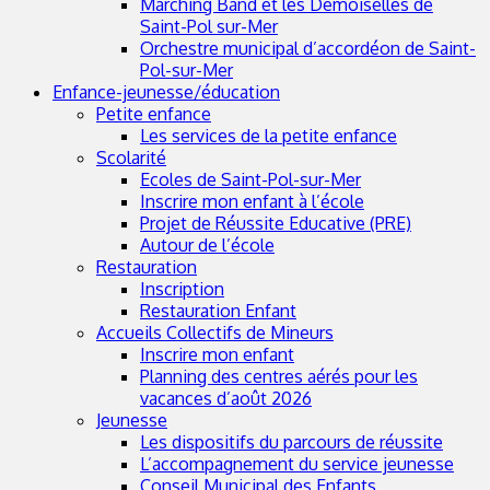
Marching Band et les Demoiselles de
Saint-Pol sur-Mer
Orchestre municipal d’accordéon de Saint-
Pol-sur-Mer
Enfance-jeunesse/éducation
Petite enfance
Les services de la petite enfance
Scolarité
Ecoles de Saint-Pol-sur-Mer
Inscrire mon enfant à l’école
Projet de Réussite Educative (PRE)
Autour de l’école
Restauration
Inscription
Restauration Enfant
Accueils Collectifs de Mineurs
Inscrire mon enfant
Planning des centres aérés pour les
vacances d’août 2026
Jeunesse
Les dispositifs du parcours de réussite
L’accompagnement du service jeunesse
Conseil Municipal des Enfants