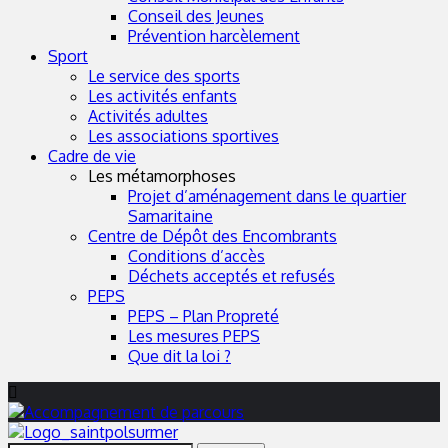
Conseil des Jeunes
Prévention harcèlement
Sport
Le service des sports
Les activités enfants
Activités adultes
Les associations sportives
Cadre de vie
Les métamorphoses
Projet d’aménagement dans le quartier
Samaritaine
Centre de Dépôt des Encombrants
Conditions d’accès
Déchets acceptés et refusés
PEPS
PEPS – Plan Propreté
Les mesures PEPS
Que dit la loi ?