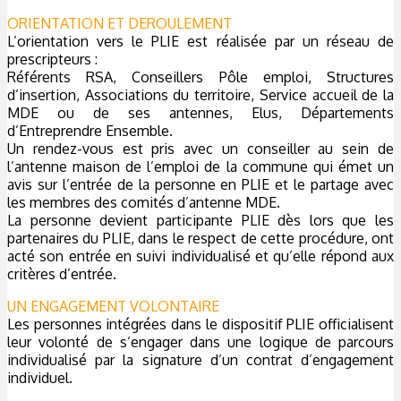
ORIENTATION ET DEROULEMENT
L’orientation vers le PLIE est réalisée par un réseau de
prescripteurs :
Référents RSA, Conseillers Pôle emploi, Structures
d’insertion, Associations du territoire, Service accueil de la
MDE ou de ses antennes, Elus, Départements
d’Entreprendre Ensemble.
Un rendez-vous est pris avec un conseiller au sein de
l’antenne maison de l’emploi de la commune qui émet un
avis sur l’entrée de la personne en PLIE et le partage avec
les membres des comités d’antenne MDE.
La personne devient participante PLIE dès lors que les
partenaires du PLIE, dans le respect de cette procédure, ont
acté son entrée en suivi individualisé et qu’elle répond aux
critères d’entrée.
UN ENGAGEMENT VOLONTAIRE
Les personnes intégrées dans le dispositif PLIE officialisent
leur volonté de s’engager dans une logique de parcours
individualisé par la signature d’un contrat d’engagement
individuel.