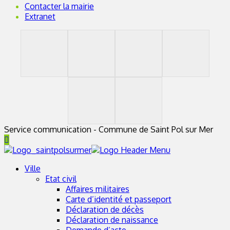
Contacter la mairie
Extranet
Service communication - Commune de Saint Pol sur Mer
Ville
Etat civil
Affaires militaires
Carte d’identité et passeport
Déclaration de décès
Déclaration de naissance
Demande d’acte