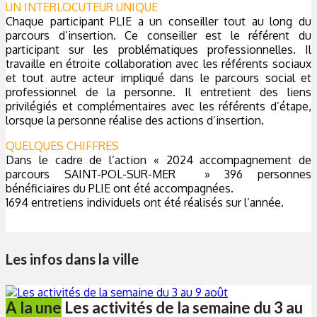
UN INTERLOCUTEUR UNIQUE
Chaque participant PLIE a un conseiller tout au long du
parcours d’insertion. Ce conseiller est le référent du
participant sur les problématiques professionnelles. Il
travaille en étroite collaboration avec les référents sociaux
et tout autre acteur impliqué dans le parcours social et
professionnel de la personne. Il entretient des liens
privilégiés et complémentaires avec les référents d’étape,
lorsque la personne réalise des actions d’insertion.
QUELQUES CHIFFRES
Dans le cadre de l’action « 2024 accompagnement de
parcours SAINT-POL-SUR-MER » 396 personnes
bénéficiaires du PLIE ont été accompagnées.
1694 entretiens individuels ont été réalisés sur l’année.
Les infos dans la ville
A la une
Les activités de la semaine du 3 au