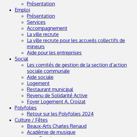
Présentation
Emploi
Présentation
Services
Accompagnement
La ville recrute
La ville recrute pour les accueils collectifs de
mineurs
Aide pour les entreprises
Social
Les comités de gestion de la section d’action
sociale communale
Aide sociale
Logement
Restaurant municipal
Revenu de Solidarité Active
Foyer Logement A. Croizat
Polyfolies
Retour sur les Polyfolies 2024
Culture / Fêtes
Beaux-Arts Charles Renaud
Académie de musique