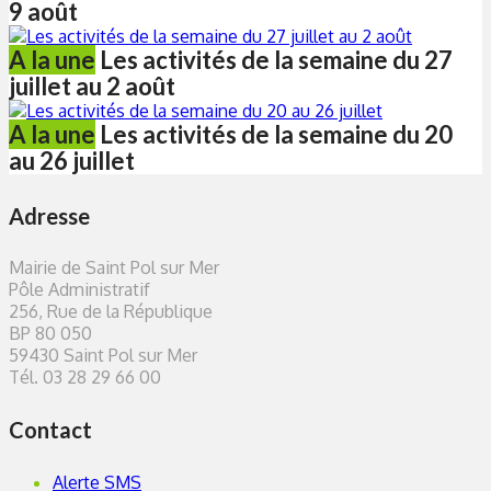
9 août
A la une
Les activités de la semaine du 27
juillet au 2 août
A la une
Les activités de la semaine du 20
au 26 juillet
Adresse
Mairie de Saint Pol sur Mer
Pôle Administratif
256, Rue de la République
BP 80 050
59430 Saint Pol sur Mer
Tél. 03 28 29 66 00
Contact
Alerte SMS