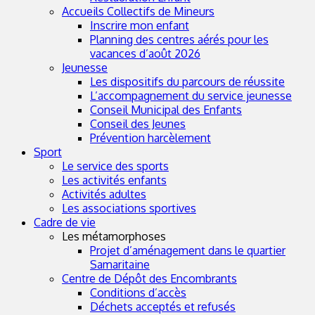
Accueils Collectifs de Mineurs
Inscrire mon enfant
Planning des centres aérés pour les
vacances d’août 2026
Jeunesse
Les dispositifs du parcours de réussite
L’accompagnement du service jeunesse
Conseil Municipal des Enfants
Conseil des Jeunes
Prévention harcèlement
Sport
Le service des sports
Les activités enfants
Activités adultes
Les associations sportives
Cadre de vie
Les métamorphoses
Projet d’aménagement dans le quartier
Samaritaine
Centre de Dépôt des Encombrants
Conditions d’accès
Déchets acceptés et refusés