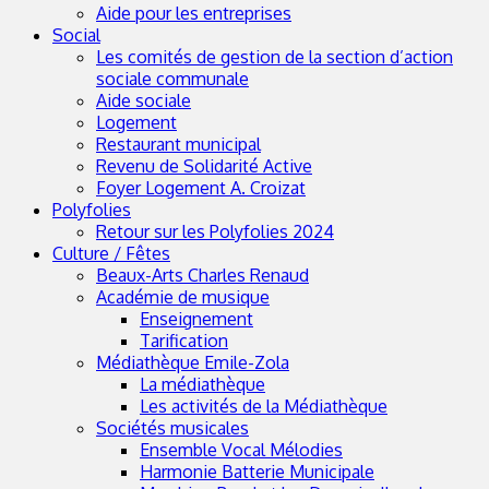
Aide pour les entreprises
Social
Les comités de gestion de la section d’action
sociale communale
Aide sociale
Logement
Restaurant municipal
Revenu de Solidarité Active
Foyer Logement A. Croizat
Polyfolies
Retour sur les Polyfolies 2024
Culture / Fêtes
Beaux-Arts Charles Renaud
Académie de musique
Enseignement
Tarification
Médiathèque Emile-Zola
La médiathèque
Les activités de la Médiathèque
Sociétés musicales
Ensemble Vocal Mélodies
Harmonie Batterie Municipale