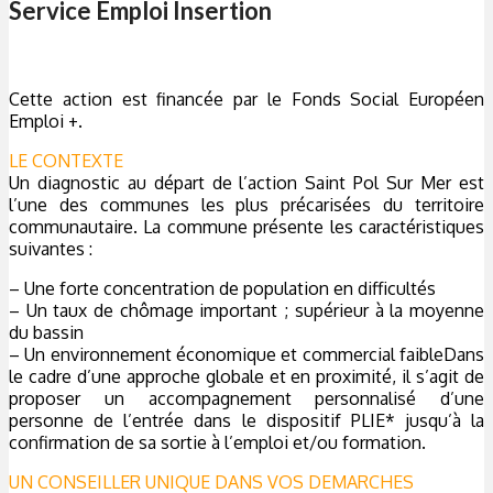
Service Emploi Insertion
Cette action est financée par le Fonds Social Européen
Emploi +.
LE CONTEXTE
Un diagnostic au départ de l’action Saint Pol Sur Mer est
l’une des communes les plus précarisées du territoire
communautaire. La commune présente les caractéristiques
suivantes :
– Une forte concentration de population en difficultés
– Un taux de chômage important ; supérieur à la moyenne
du bassin
– Un environnement économique et commercial faibleDans
le cadre d’une approche globale et en proximité, il s’agit de
proposer un accompagnement personnalisé d’une
personne de l’entrée dans le dispositif PLIE* jusqu’à la
confirmation de sa sortie à l’emploi et/ou formation.
UN CONSEILLER UNIQUE DANS VOS DEMARCHES