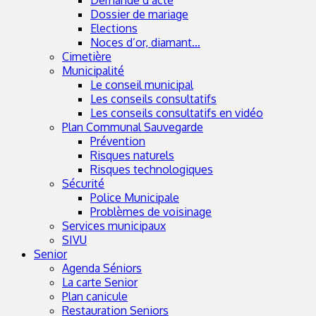
Dossier de mariage
Elections
Noces d’or, diamant…
Cimetière
Municipalité
Le conseil municipal
Les conseils consultatifs
Les conseils consultatifs en vidéo
Plan Communal Sauvegarde
Prévention
Risques naturels
Risques technologiques
Sécurité
Police Municipale
Problèmes de voisinage
Services municipaux
SIVU
Senior
Agenda Séniors
La carte Senior
Plan canicule
Restauration Seniors