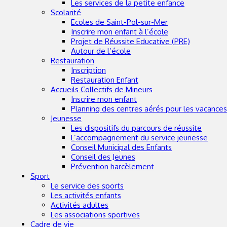
Les services de la petite enfance
Scolarité
Ecoles de Saint-Pol-sur-Mer
Inscrire mon enfant à l’école
Projet de Réussite Educative (PRE)
Autour de l’école
Restauration
Inscription
Restauration Enfant
Accueils Collectifs de Mineurs
Inscrire mon enfant
Planning des centres aérés pour les vacance
Jeunesse
Les dispositifs du parcours de réussite
L’accompagnement du service jeunesse
Conseil Municipal des Enfants
Conseil des Jeunes
Prévention harcèlement
Sport
Le service des sports
Les activités enfants
Activités adultes
Les associations sportives
Cadre de vie