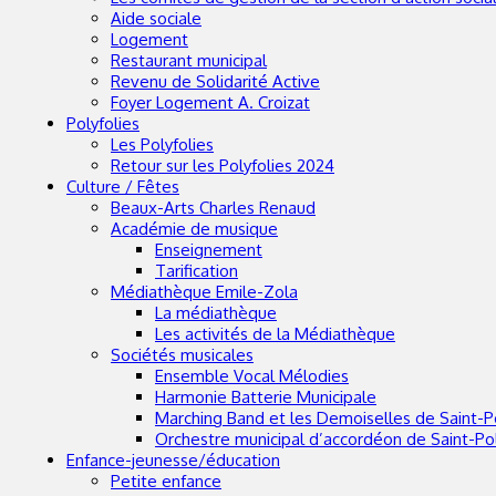
Aide sociale
Logement
Restaurant municipal
Revenu de Solidarité Active
Foyer Logement A. Croizat
Polyfolies
Les Polyfolies
Retour sur les Polyfolies 2024
Culture / Fêtes
Beaux-Arts Charles Renaud
Académie de musique
Enseignement
Tarification
Médiathèque Emile-Zola
La médiathèque
Les activités de la Médiathèque
Sociétés musicales
Ensemble Vocal Mélodies
Harmonie Batterie Municipale
Marching Band et les Demoiselles de Saint-P
Orchestre municipal d’accordéon de Saint-Po
Enfance-jeunesse/éducation
Petite enfance