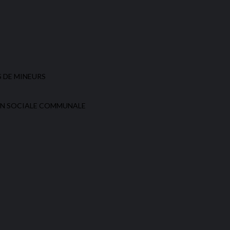
S DE MINEURS
ION SOCIALE COMMUNALE