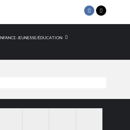
ENFANCE-JEUNESSE/ÉDUCATION