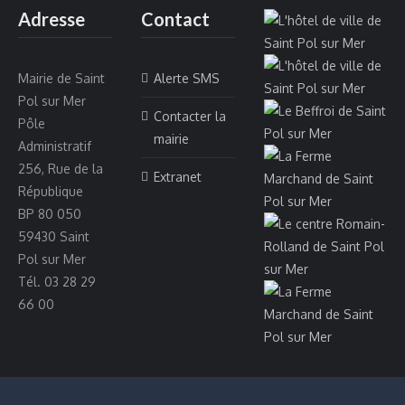
Adresse
Contact
Mairie de Saint
Alerte SMS
Pol sur Mer
Contacter la
Pôle
mairie
Administratif
256, Rue de la
Extranet
République
BP 80 050
59430 Saint
Pol sur Mer
Tél. 03 28 29
66 00